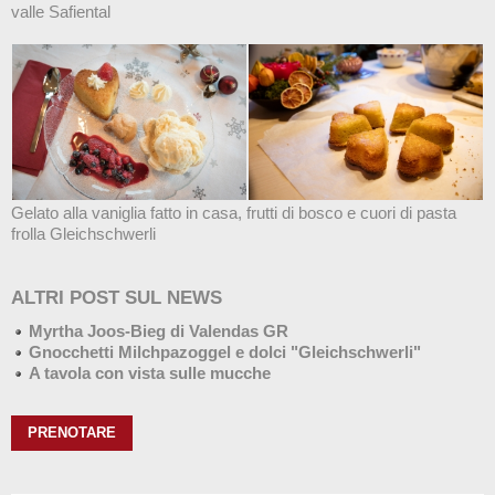
valle Safiental
Gelato alla vaniglia fatto in casa, frutti di bosco e cuori di pasta
frolla Gleichschwerli
ALTRI POST SUL NEWS
Myrtha Joos-Bieg di Valendas GR
Gnocchetti Milchpazoggel e dolci "Gleichschwerli"
A tavola con vista sulle mucche
PRENOTARE