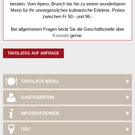
beraten. Vom Apero, Brunch bis hin zu einem wunderbaren
Menü für Ihr unvergessliches kulinarische Erlebnis. Preise
zwischen Fr 50.- und 96.-
Bei allgemeinen Fragen berät Sie die Geschäftsstelle über
Kontakt
gerne.
TAVOLATAS AUF ANFRAGE
TAVOLATA MENU
GASTGEBERIN
INFORMATIONEN
ORT