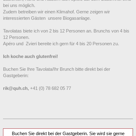
bei uns möglich.
Zudem betreiben wir einen Klimahof. Gerne zeigen wir
interessierten Gästen unsere Biogasanlage.
Tavolatas biete ich von 2 bis 12 Personen an. Brunchs von 4 bis
12 Personen.
Apéro und Zvieri bereite ich gern für 4 bis 20 Personen zu.
Ich koche auch glutenfrei!
Buchen Sie Ihre Tavolata/Ihr Brunch bitte direkt bei der
Gastgeberin:
rik@quh.ch,
+41 (0) 78 682 05 77
Buchen Sie direkt bei der Gastgeberin. Sie wird sie gerne