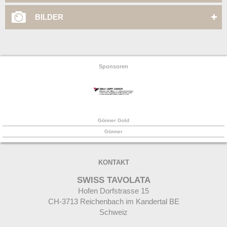
BILDER
Sponsoren
Gönner Gold
Gönner
KONTAKT
SWISS TAVOLATA
Hofen Dorfstrasse 15
CH-
3713 Reichenbach im Kandertal BE
Schweiz