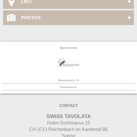
LIEU
PHOTOS
Sponsoren
Donnateurs Or
Donnateurs
CONTACT
SWISS TAVOLATA
Hofen Dorfstrasse 15
CH-
3713 Reichenbach im Kandertal BE
Suisse