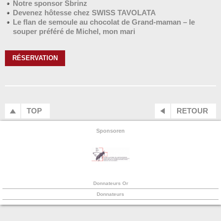
Notre sponsor Sbrinz
Devenez hôtesse chez SWISS TAVOLATA
Le flan de semoule au chocolat de Grand-maman – le
souper préféré de Michel, mon mari
RÉSERVATION
TOP
RETOUR
Sponsoren
Donnateurs Or
Donnateurs