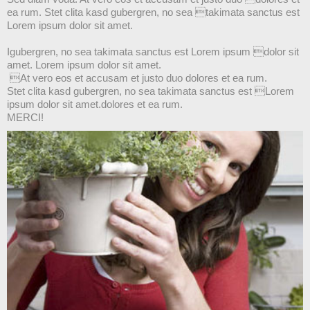
ea rum. Stet clita kasd gubergren, no sea takimata sanctus est
Lorem ipsum dolor sit amet.
Igubergren, no sea takimata sanctus est Lorem ipsum dolor sit
amet. Lorem ipsum dolor sit amet.
At vero eos et accusam et justo duo dolores et ea rum.
Stet clita kasd gubergren, no sea takimata sanctus est Lorem
ipsum dolor sit amet.dolores et ea rum.
MERCI!