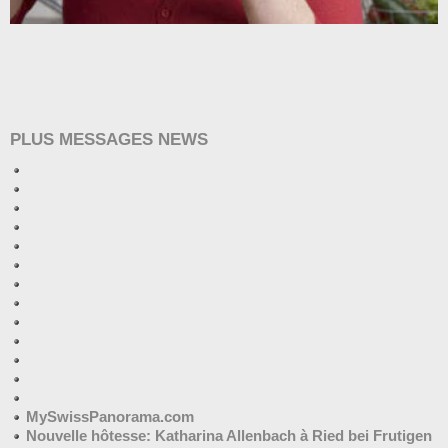
PLUS MESSAGES NEWS
MySwissPanorama.com
Nouvelle hôtesse: Katharina Allenbach à Ried bei Frutigen