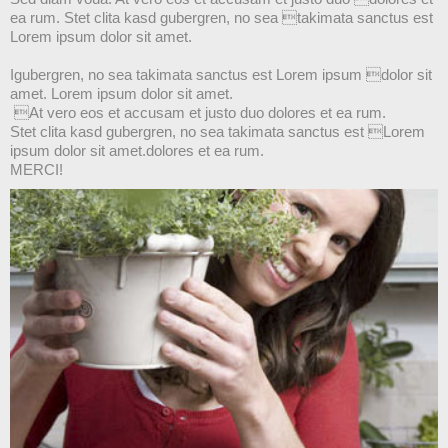
ea rum. Stet clita kasd gubergren, no sea takimata sanctus est
Lorem ipsum dolor sit amet.
Igubergren, no sea takimata sanctus est Lorem ipsum dolor sit
amet. Lorem ipsum dolor sit amet.
At vero eos et accusam et justo duo dolores et ea rum.
Stet clita kasd gubergren, no sea takimata sanctus est Lorem
ipsum dolor sit amet.dolores et ea rum.
MERCI!