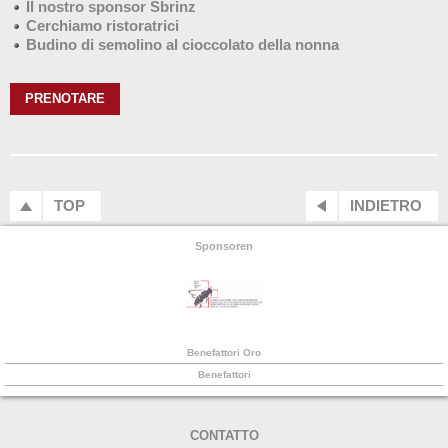
Il nostro sponsor Sbrinz
Cerchiamo ristoratrici
Budino di semolino al cioccolato della nonna
PRENOTARE
TOP
INDIETRO
Sponsoren
Benefattori Oro
Benefattori
CONTATTO