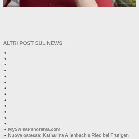
ALTRI POST SUL NEWS
MySwissPanorama.com
Nuova ostessa: Katharina Allenbach a Ried bei Frutigen